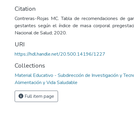
Citation
Contreras-Rojas MC. Tabla de recomendaciones de ga
gestantes según el índice de masa corporal pregestacio
Nacional de Salud; 2020.
URI
https://hdl.handle.net/20.500.14196/1227
Collections
Material Educativo - Subdirección de Investigación y Tecn
Alimentación y Vida Saludable
Full item page