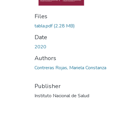
Files
tabla.pdf
(2.28 MB)
Date
2020
Authors
Contreras Rojas, Mariela Constanza
Publisher
Instituto Nacional de Salud