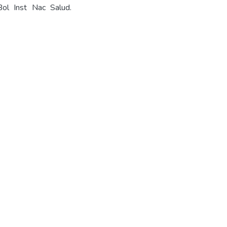
Bol Inst Nac Salud.