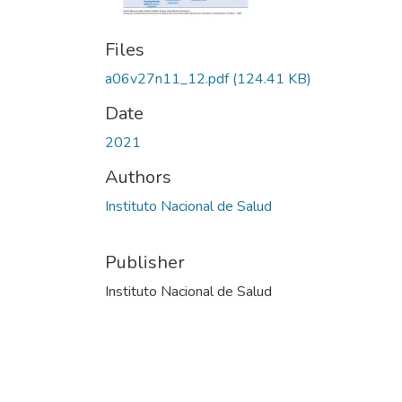
Files
a06v27n11_12.pdf
(124.41 KB)
Date
2021
Authors
Instituto Nacional de Salud
Publisher
Instituto Nacional de Salud