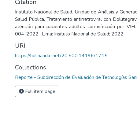
Citation
Instituto Nacional de Salud. Unidad de Análisis y Genera
Salud Pública. Tratamiento antirretroviral con Dolutegrav
atención para pacientes adultos con infección por VIH
004-2022 . Lima: Insituto Nacional de Salud; 2022
URI
https://hdl.handle.net/20.500.14196/1715
Collections
Reporte - Subdirección de Evaluación de Tecnologías Sani
Full item page