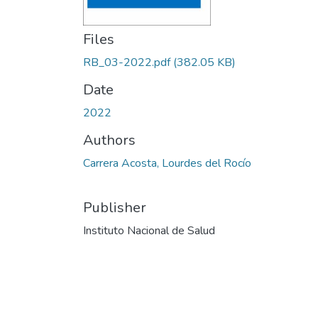
Files
RB_03-2022.pdf
(382.05 KB)
Date
2022
Authors
Carrera Acosta, Lourdes del Rocío
Publisher
Instituto Nacional de Salud