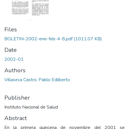
Files
BOLETIN-2002-ene-feb-4-8.pdf
(1011.07 KB)
Date
2002-01
Authors
Villaseca Castro, Pablo Edilberto
Publisher
Instituto Nacional de Salud
Abstract
En la primera quincena de noviembre del 2001 se