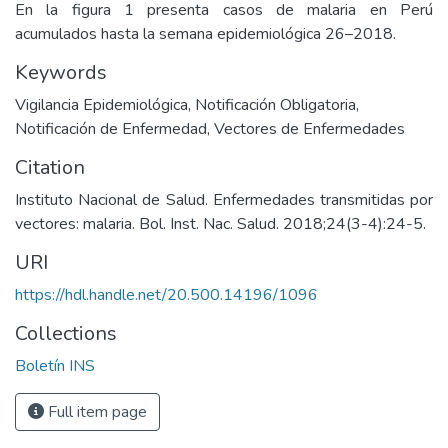
En la figura 1 presenta casos de malaria en Perú
acumulados hasta la semana epidemiológica 26–2018.
Keywords
Vigilancia Epidemiológica
,
Notificación Obligatoria
,
Notificación de Enfermedad
,
Vectores de Enfermedades
Citation
Instituto Nacional de Salud. Enfermedades transmitidas por
vectores: malaria. Bol. Inst. Nac. Salud. 2018;24(3-4):24-5.
URI
https://hdl.handle.net/20.500.14196/1096
Collections
Boletín INS
Full item page