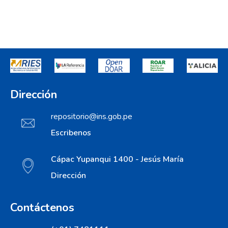
Dirección
repositorio@ins.gob.pe
Escribenos
Cápac Yupanqui 1400 - Jesús María
Dirección
Contáctenos