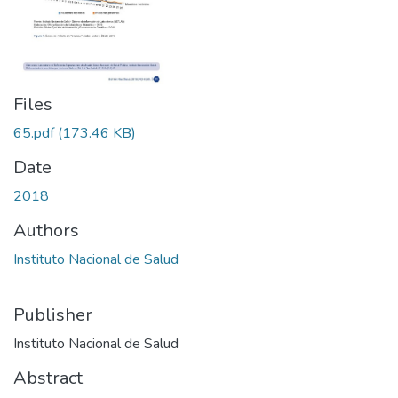
Files
65.pdf
(173.46 KB)
Date
2018
Authors
Instituto Nacional de Salud
Publisher
Instituto Nacional de Salud
Abstract