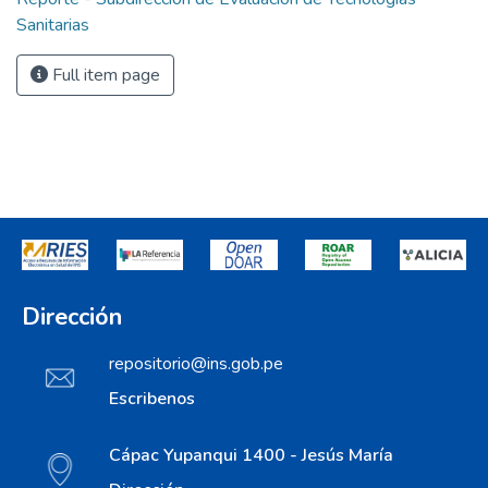
Sanitarias
Full item page
Dirección
repositorio@ins.gob.pe
Escribenos
Cápac Yupanqui 1400 - Jesús María