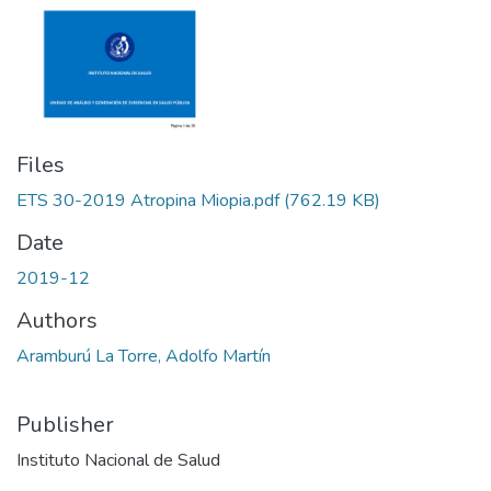
Files
ETS 30-2019 Atropina Miopia.pdf
(762.19 KB)
Date
2019-12
Authors
Aramburú La Torre, Adolfo Martín
Publisher
Instituto Nacional de Salud