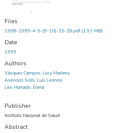
Files
1998-1999-4-5-(9-10)-25-26.pdf
(1.93 MB)
Date
1999
Authors
Vásquez Campos, Lucy Marleny
Asencios Solís, Luis Leoncio
Leo Hurtado, Elena
Publisher
Instituto Nacional de Salud
Abstract