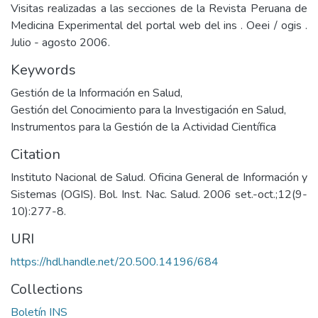
Visitas realizadas a las secciones de la Revista Peruana de
Medicina Experimental del portal web del ins . Oeei / ogis .
Julio - agosto 2006.
Keywords
Gestión de la Información en Salud
,
Gestión del Conocimiento para la Investigación en Salud
,
Instrumentos para la Gestión de la Actividad Científica
Citation
Instituto Nacional de Salud. Oficina General de Información y
Sistemas (OGIS). Bol. Inst. Nac. Salud. 2006 set.-oct.;12(9-
10):277-8.
URI
https://hdl.handle.net/20.500.14196/684
Collections
Boletín INS