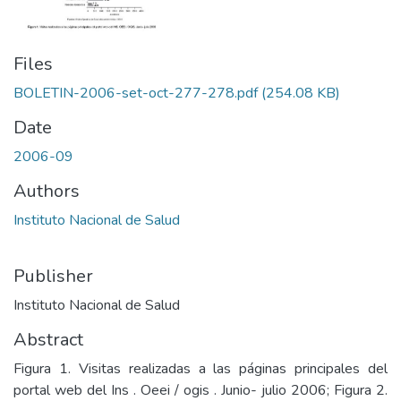
Files
BOLETIN-2006-set-oct-277-278.pdf
(254.08 KB)
Date
2006-09
Authors
Instituto Nacional de Salud
Publisher
Instituto Nacional de Salud
Abstract
Figura 1. Visitas realizadas a las páginas principales del
portal web del Ins . Oeei / ogis . Junio- julio 2006; Figura 2.