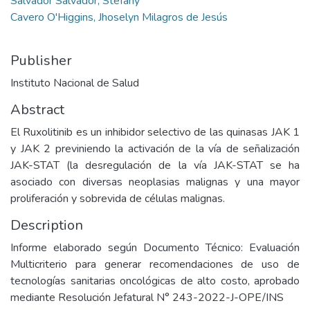
Salvador Salvador, Stefany
Cavero O'Higgins, Jhoselyn Milagros de Jesús
Publisher
Instituto Nacional de Salud
Abstract
El Ruxolitinib es un inhibidor selectivo de las quinasas JAK 1
y JAK 2 previniendo la activación de la vía de señalización
JAK-STAT (la desregulación de la vía JAK-STAT se ha
asociado con diversas neoplasias malignas y una mayor
proliferación y sobrevida de células malignas.
Description
Informe elaborado según Documento Técnico: Evaluación
Multicriterio para generar recomendaciones de uso de
tecnologías sanitarias oncológicas de alto costo, aprobado
mediante Resolución Jefatural N° 243-2022-J-OPE/INS