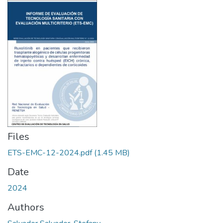
Files
ETS-EMC-12-2024.pdf
(1.45 MB)
Date
2024
Authors