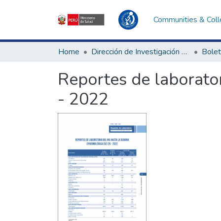
Communities & Coll
Home
Dirección de Investigación e Innovación en Salud
Bolet
Reportes de laborator
- 2022