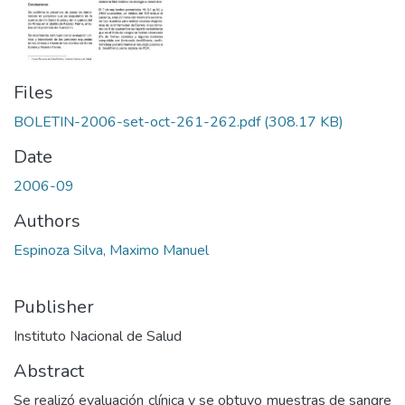
Files
BOLETIN-2006-set-oct-261-262.pdf
(308.17 KB)
Date
2006-09
Authors
Espinoza Silva, Maximo Manuel
Publisher
Instituto Nacional de Salud
Abstract
Se realizó evaluación clínica y se obtuvo muestras de sangre