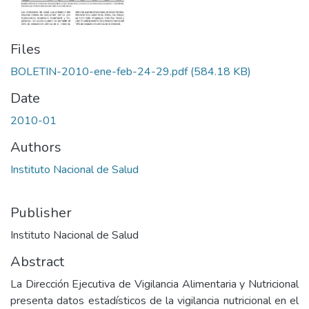
Files
BOLETIN-2010-ene-feb-24-29.pdf
(584.18 KB)
Date
2010-01
Authors
Instituto Nacional de Salud
Publisher
Instituto Nacional de Salud
Abstract
La Dirección Ejecutiva de Vigilancia Alimentaria y Nutricional
presenta datos estadísticos de la vigilancia nutricional en el