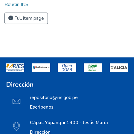
Boletín INS
Full item page
Dirección
repositorio@ins.gob.pe
Escribenos
Cápac Yupanqui 1400 - Jesús María
Dirección