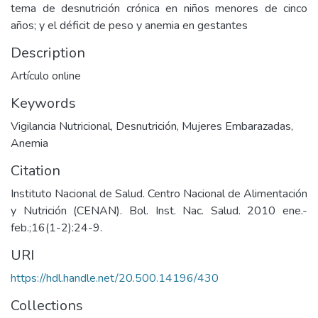
tema de desnutrición crónica en niños menores de cinco
años; y el déficit de peso y anemia en gestantes
Description
Artículo online
Keywords
Vigilancia Nutricional
,
Desnutrición
,
Mujeres Embarazadas
,
Anemia
Citation
Instituto Nacional de Salud. Centro Nacional de Alimentación
y Nutrición (CENAN). Bol. Inst. Nac. Salud. 2010 ene.-
feb.;16(1-2):24-9.
URI
https://hdl.handle.net/20.500.14196/430
Collections