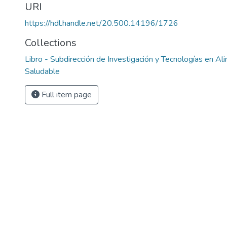
URI
https://hdl.handle.net/20.500.14196/1726
Collections
Libro - Subdirección de Investigación y Tecnologías en Al
Saludable
Full item page