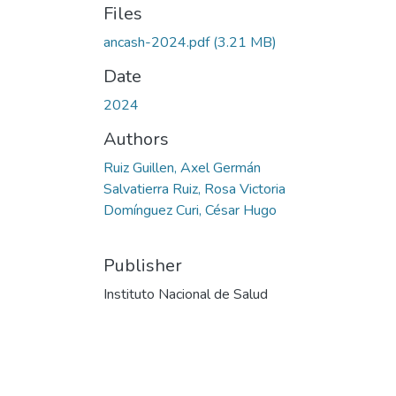
Files
ancash-2024.pdf
(3.21 MB)
Date
2024
Authors
Ruiz Guillen, Axel Germán
Salvatierra Ruiz, Rosa Victoria
Domínguez Curi, César Hugo
Publisher
Instituto Nacional de Salud