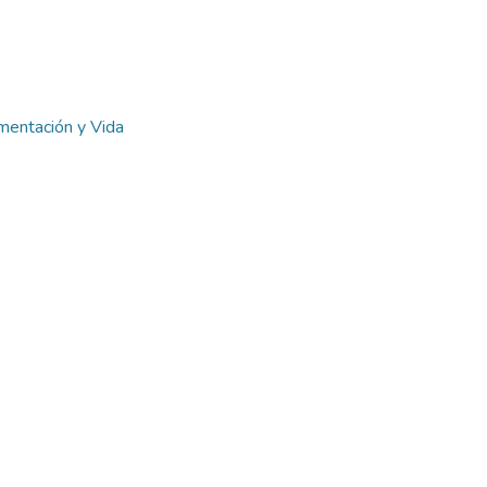
imentación y Vida