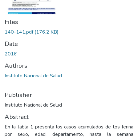
Files
140-141.pdf
(176.2 KB)
Date
2016
Authors
Instituto Nacional de Salud
Publisher
Instituto Nacional de Salud
Abstract
En la tabla 1 presenta los casos acumulados de tos ferina
por sexo, edad, departamento, hasta la semana