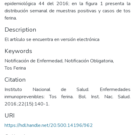
epidemiológica 44 del 2016; en la figura 1 presenta la
distribución semanal de muestras positivas y casos de tos
ferina.
Description
El artículo se encuentra en versión electrónica
Keywords
Notificación de Enfermedad
,
Notificación Obligatoria
,
Tos Ferina
Citation
Instituto Nacional de Salud. Enfermedades
inmunoprevenibles: Tos ferina. Bol. Inst. Nac. Salud.
2016.;22(15):140-1.
URI
https://hdl.handle.net/20.500.14196/962