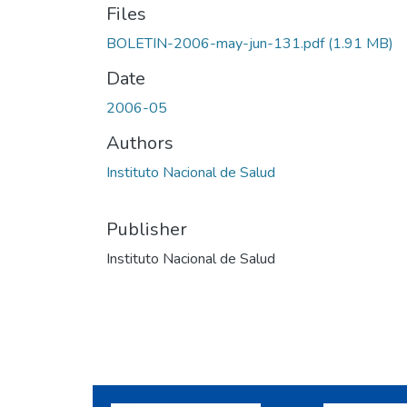
Files
BOLETIN-2006-may-jun-131.pdf
(1.91 MB)
Date
2006-05
Authors
Instituto Nacional de Salud
Publisher
Instituto Nacional de Salud