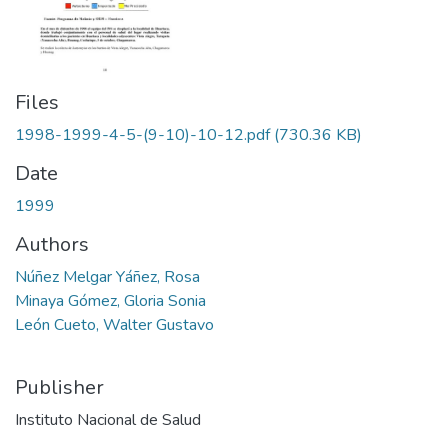
Files
1998-1999-4-5-(9-10)-10-12.pdf
(730.36 KB)
Date
1999
Authors
Núñez Melgar Yáñez, Rosa
Minaya Gómez, Gloria Sonia
León Cueto, Walter Gustavo
Publisher
Instituto Nacional de Salud