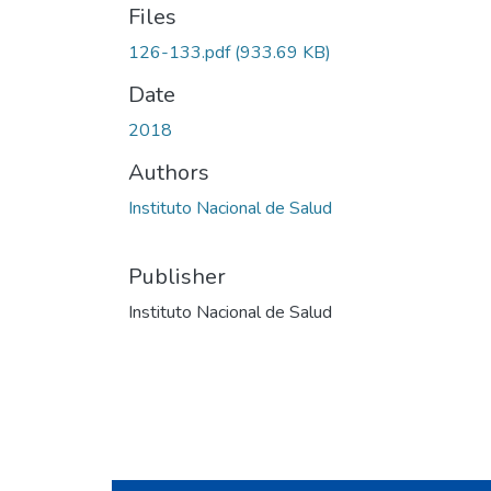
Files
126-133.pdf
(933.69 KB)
Date
2018
Authors
Instituto Nacional de Salud
Publisher
Instituto Nacional de Salud