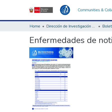
Communities & Coll
Home
Dirección de Investigación e Innovación en Salud
Bolet
Enfermedades de notif