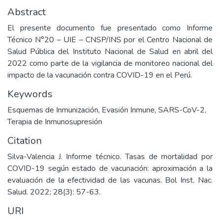
Abstract
El presente documento fue presentado como Informe
Técnico N°20 – UIE – CNSP/INS por el Centro Nacional de
Salud Pública del Instituto Nacional de Salud en abril del
2022 como parte de la vigilancia de monitoreo nacional del
impacto de la vacunación contra COVID-19 en el Perú.
Keywords
Esquemas de Inmunización
,
Evasión Inmune
,
SARS-CoV-2
,
Terapia de Inmunosupresión
Citation
Silva-Valencia J. Informe técnico. Tasas de mortalidad por
COVID-19 según estado de vacunación: aproximación a la
evaluación de la efectividad de las vacunas. Bol Inst. Nac.
Salud. 2022; 28(3): 57-63.
URI