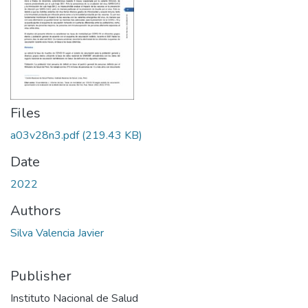
Files
a03v28n3.pdf
(219.43 KB)
Date
2022
Authors
Silva Valencia Javier
Publisher
Instituto Nacional de Salud