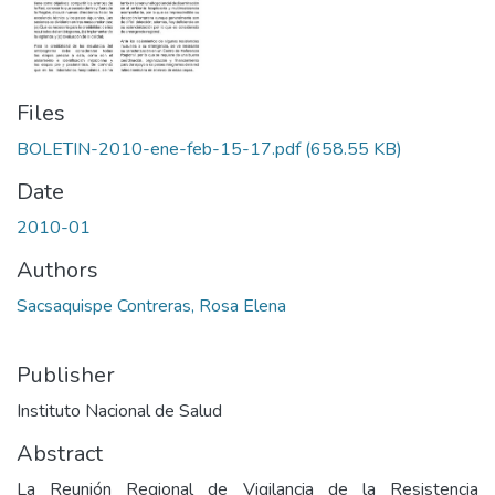
Files
BOLETIN-2010-ene-feb-15-17.pdf
(658.55 KB)
Date
2010-01
Authors
Sacsaquispe Contreras, Rosa Elena
Publisher
Instituto Nacional de Salud
Abstract
La Reunión Regional de Vigilancia de la Resistencia