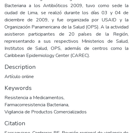
Bacteriana a los Antibióticos 2009, tuvo como sede la
ciudad de Lima, se realizó durante los días 03 y 04 de
diciembre de 2009, y fue organizada por USAID y la
Organización Panamericana de la Salud (OPS). A la actividad
asistieron participantes de 20 países de la Región,
representando a sus respectivos Ministerios de Salud,
Institutos de Salud, OPS, además de centros como la
Caribbean Epidemiology Center (CAREC).
Description
Artículo online
Keywords
Resistencia a Medicamentos
,
Farmacorresistencia Bacteriana
,
Vigilancia de Productos Comercializados
Citation