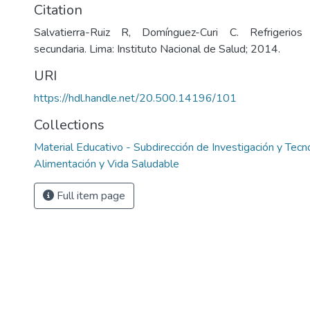
Citation
Salvatierra-Ruiz R, Domínguez-Curi C. Refrigerios 
secundaria. Lima: Instituto Nacional de Salud; 2014.
URI
https://hdl.handle.net/20.500.14196/101
Collections
Material Educativo - Subdirección de Investigación y Tecn
Alimentación y Vida Saludable
Full item page