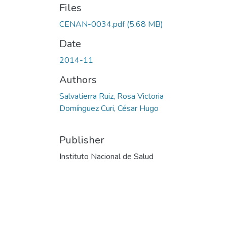
Files
CENAN-0034.pdf
(5.68 MB)
Date
2014-11
Authors
Salvatierra Ruiz, Rosa Victoria
Domínguez Curi, César Hugo
Publisher
Instituto Nacional de Salud