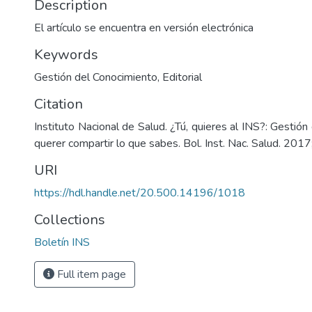
Description
El artículo se encuentra en versión electrónica
Keywords
Gestión del Conocimiento
,
Editorial
Citation
Instituto Nacional de Salud. ¿Tú, quieres al INS?: Gestión
querer compartir lo que sabes. Bol. Inst. Nac. Salud. 201
URI
https://hdl.handle.net/20.500.14196/1018
Collections
Boletín INS
Full item page