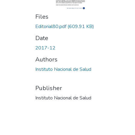
Files
Editorial80.pdf
(609.91 KB)
Date
2017-12
Authors
Instituto Nacional de Salud
Publisher
Instituto Nacional de Salud