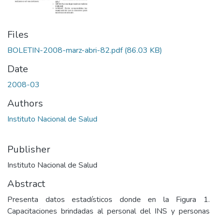
Files
BOLETIN-2008-marz-abri-82.pdf
(86.03 KB)
Date
2008-03
Authors
Instituto Nacional de Salud
Publisher
Instituto Nacional de Salud
Abstract
Presenta datos estadísticos donde en la Figura 1.
Capacitaciones brindadas al personal del INS y personas