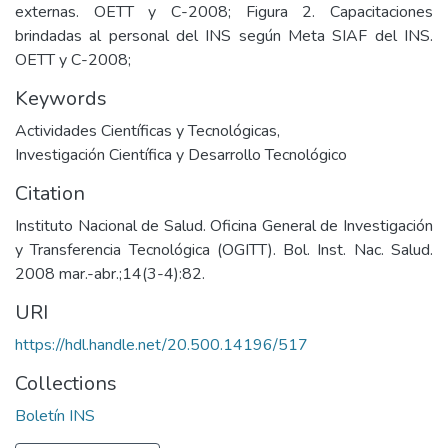
externas. OETT y C-2008; Figura 2. Capacitaciones
brindadas al personal del INS según Meta SIAF del INS.
OETT y C-2008;
Keywords
Actividades Científicas y Tecnológicas
,
Investigación Científica y Desarrollo Tecnológico
Citation
Instituto Nacional de Salud. Oficina General de Investigación
y Transferencia Tecnológica (OGITT). Bol. Inst. Nac. Salud.
2008 mar.-abr.;14(3-4):82.
URI
https://hdl.handle.net/20.500.14196/517
Collections
Boletín INS