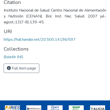
Citation
Instituto Nacional de Salud. Centro Nacional de Alimentación
y Nutrición (CENAN). Bol. Inst. Nac. Salud. 2007 jul.-
agost.;13(7-8):139-45.
URI
https://hdl.handle.net/20.500.14196/597
Collections
Boletín INS
Full item page