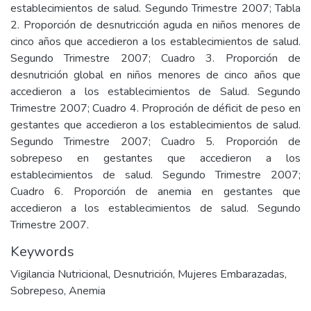
establecimientos de salud. Segundo Trimestre 2007; Tabla
2. Proporción de desnutricción aguda en niños menores de
cinco años que accedieron a los establecimientos de salud.
Segundo Trimestre 2007; Cuadro 3. Proporción de
desnutrición global en niños menores de cinco años que
accedieron a los establecimientos de Salud. Segundo
Trimestre 2007; Cuadro 4. Proproción de déficit de peso en
gestantes que accedieron a los establecimientos de salud.
Segundo Trimestre 2007; Cuadro 5. Proporción de
sobrepeso en gestantes que accedieron a los
establecimientos de salud. Segundo Trimestre 2007;
Cuadro 6. Proporción de anemia en gestantes que
accedieron a los establecimientos de salud. Segundo
Trimestre 2007.
Keywords
Vigilancia Nutricional
,
Desnutrición
,
Mujeres Embarazadas
,
Sobrepeso
,
Anemia