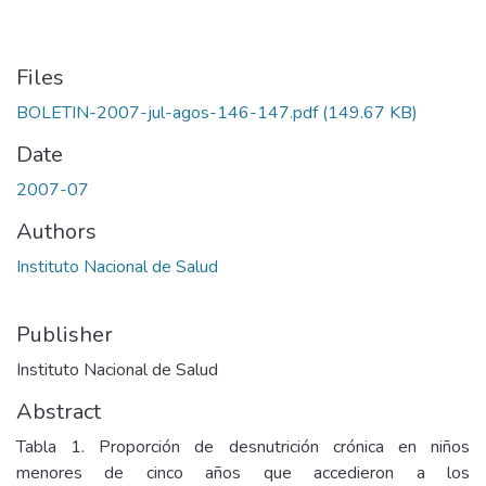
Files
BOLETIN-2007-jul-agos-146-147.pdf
(149.67 KB)
Date
2007-07
Authors
Instituto Nacional de Salud
Publisher
Instituto Nacional de Salud
Abstract
Tabla 1. Proporción de desnutrición crónica en niños
menores de cinco años que accedieron a los