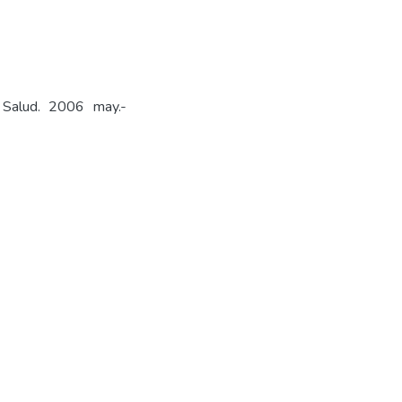
. Salud. 2006 may.-