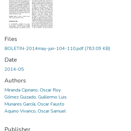
Files
BOLETIN-2014may-jun-104-110.pdf
(783.09 KB)
Date
2014-05
Authors
Miranda Cipriano, Oscar Roy
Gómez Guizado, Guillermo Luis
Munares García, Oscar Fausto
Aquino Vivanco, Oscar Samuel
Publisher