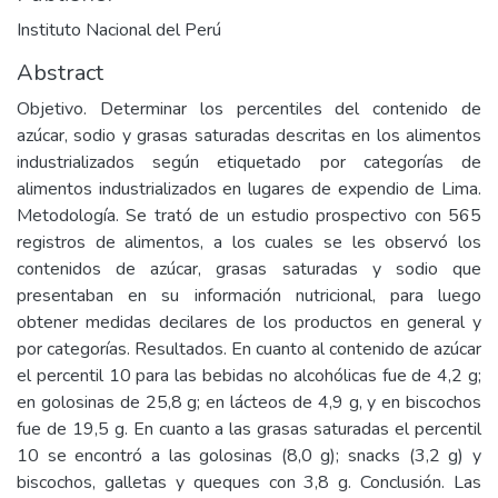
Instituto Nacional del Perú
Abstract
Objetivo. Determinar los percentiles del contenido de
azúcar, sodio y grasas saturadas descritas en los alimentos
industrializados según etiquetado por categorías de
alimentos industrializados en lugares de expendio de Lima.
Metodología. Se trató de un estudio prospectivo con 565
registros de alimentos, a los cuales se les observó los
contenidos de azúcar, grasas saturadas y sodio que
presentaban en su información nutricional, para luego
obtener medidas decilares de los productos en general y
por categorías. Resultados. En cuanto al contenido de azúcar
el percentil 10 para las bebidas no alcohólicas fue de 4,2 g;
en golosinas de 25,8 g; en lácteos de 4,9 g, y en biscochos
fue de 19,5 g. En cuanto a las grasas saturadas el percentil
10 se encontró a las golosinas (8,0 g); snacks (3,2 g) y
biscochos, galletas y queques con 3,8 g. Conclusión. Las