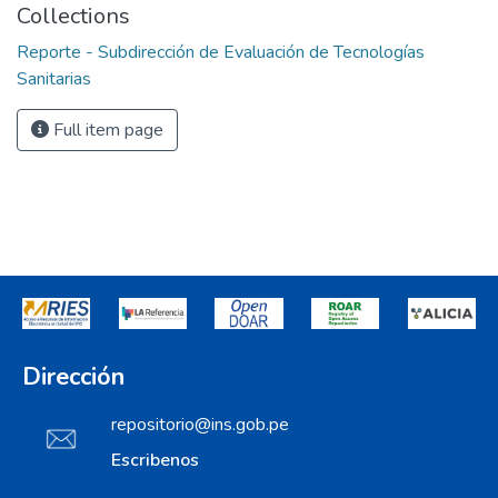
Collections
Reporte - Subdirección de Evaluación de Tecnologías
Sanitarias
Full item page
Dirección
repositorio@ins.gob.pe
Escribenos