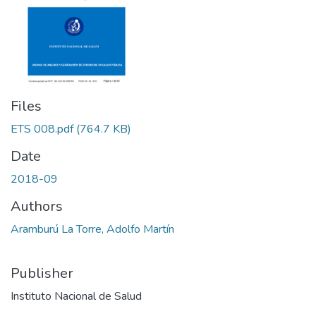
Files
ETS 008.pdf
(764.7 KB)
Date
2018-09
Authors
Aramburú La Torre, Adolfo Martín
Publisher
Instituto Nacional de Salud