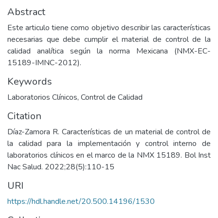
Abstract
Este articulo tiene como objetivo describir las características
necesarias que debe cumplir el material de control de la
calidad analítica según la norma Mexicana (NMX-EC-
15189-IMNC-2012).
Keywords
Laboratorios Clínicos
,
Control de Calidad
Citation
Díaz-Zamora R. Características de un material de control de
la calidad para la implementación y control interno de
laboratorios clínicos en el marco de la NMX 15189. Bol Inst
Nac Salud. 2022;28(5):110-15
URI
https://hdl.handle.net/20.500.14196/1530