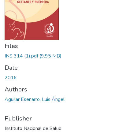
Files
INS 314 (1).pdf
(9.95 MB)
Date
2016
Authors
Aguilar Esenarro, Luis Ángel
Publisher
Instituto Nacional de Salud