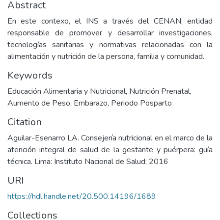
Abstract
En este contexo, el INS a través del CENAN, entidad
responsable de promover y desarrollar investigaciones,
tecnologías sanitarias y normativas relacionadas con la
alimentación y nutrición de la persona, familia y comunidad.
Keywords
Educación Alimentaria y Nutricional
,
Nutrición Prenatal
,
Aumento de Peso
,
Embarazo
,
Periodo Posparto
Citation
Aguilar-Esenarro LA. Consejería nutricional en el marco de la
atención integral de salud de la gestante y puérpera: guía
técnica. Lima: Instituto Nacional de Salud; 2016
URI
https://hdl.handle.net/20.500.14196/1689
Collections