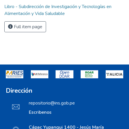
Libro - Subdirección de Investigación y Tecnologías en
Alimentación y Vida Saludable
Full item page
Dirección
repositorio@ins.gob.pe
Escribenos
Cápac Yupanqui 1400 - Jesús María