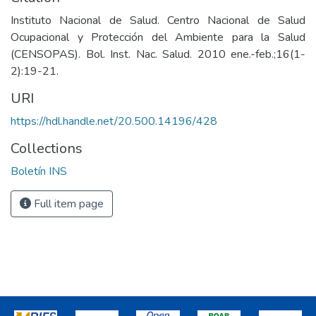
Instituto Nacional de Salud. Centro Nacional de Salud
Ocupacional y Protección del Ambiente para la Salud
(CENSOPAS). Bol. Inst. Nac. Salud. 2010 ene.-feb.;16(1-
2):19-21.
URI
https://hdl.handle.net/20.500.14196/428
Collections
Boletín INS
Full item page