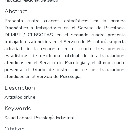
Instituto Nacional de Salud
Abstract
Presenta cuatro cuadros estadísticos, en la primera
Diagnóstico a trabajadores en el Servicio de Psicología.
DEMPT / CENSOPAS; en el segundo cuadro presenta
trabajadores atendidos en el Servicio de Psicología según la
actividad de la empresa; en el cuadro tres presenta
estadísticas de residencia habitual de los trabajadores
atendidos en el Servicio de Psicología y el último cuadro
presenta el Grado de instrucción de los trabajadores
atendidos en el Servicio de Psicología.
Description
Artículos online
Keywords
Salud Laboral
,
Psicología Industrial
Citation