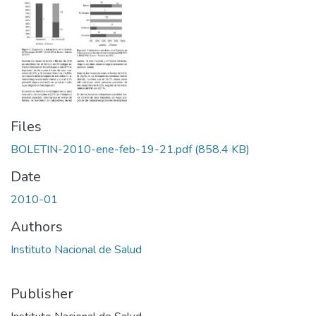
Files
BOLETIN-2010-ene-feb-19-21.pdf
(858.4 KB)
Date
2010-01
Authors
Instituto Nacional de Salud
Publisher