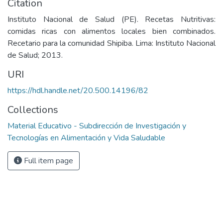
Citation
Instituto Nacional de Salud (PE). Recetas Nutritivas:
comidas ricas con alimentos locales bien combinados.
Recetario para la comunidad Shipiba. Lima: Instituto Nacional
de Salud; 2013.
URI
https://hdl.handle.net/20.500.14196/82
Collections
Material Educativo - Subdirección de Investigación y
Tecnologías en Alimentación y Vida Saludable
Full item page