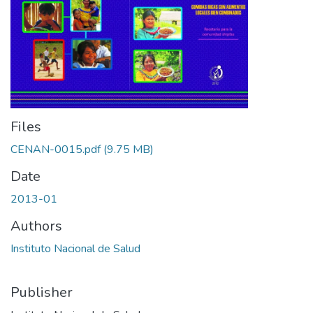
Files
CENAN-0015.pdf
(9.75 MB)
Date
2013-01
Authors
Instituto Nacional de Salud
Publisher