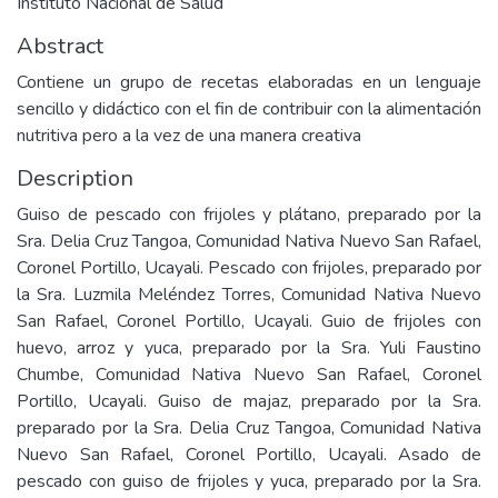
Instituto Nacional de Salud
Abstract
Contiene un grupo de recetas elaboradas en un lenguaje
sencillo y didáctico con el fin de contribuir con la alimentación
nutritiva pero a la vez de una manera creativa
Description
Guiso de pescado con frijoles y plátano, preparado por la
Sra. Delia Cruz Tangoa, Comunidad Nativa Nuevo San Rafael,
Coronel Portillo, Ucayali. Pescado con frijoles, preparado por
la Sra. Luzmila Meléndez Torres, Comunidad Nativa Nuevo
San Rafael, Coronel Portillo, Ucayali. Guio de frijoles con
huevo, arroz y yuca, preparado por la Sra. Yuli Faustino
Chumbe, Comunidad Nativa Nuevo San Rafael, Coronel
Portillo, Ucayali. Guiso de majaz, preparado por la Sra.
preparado por la Sra. Delia Cruz Tangoa, Comunidad Nativa
Nuevo San Rafael, Coronel Portillo, Ucayali. Asado de
pescado con guiso de frijoles y yuca, preparado por la Sra.