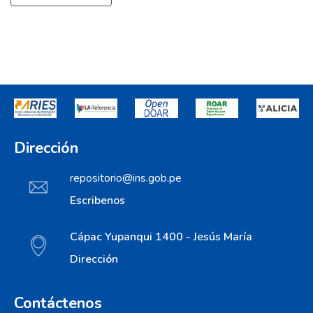
Dirección
repositorio@ins.gob.pe
Escribenos
Cápac Yupanqui 1400 - Jesús María
Dirección
Contáctenos