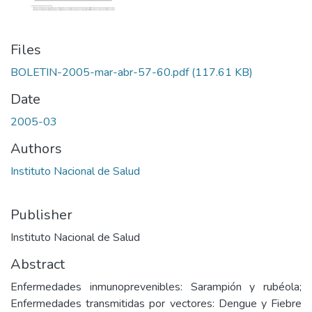
Files
BOLETIN-2005-mar-abr-57-60.pdf
(117.61 KB)
Date
2005-03
Authors
Instituto Nacional de Salud
Publisher
Instituto Nacional de Salud
Abstract
Enfermedades inmunoprevenibles: Sarampión y rubéola;
Enfermedades transmitidas por vectores: Dengue y Fiebre