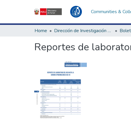
Communities & Coll
Home
Dirección de Investigación e Innovación en Salud
Bolet
Reportes de laborator