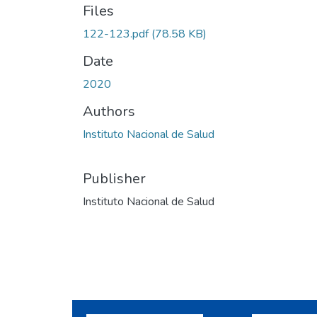
Files
122-123.pdf
(78.58 KB)
Date
2020
Authors
Instituto Nacional de Salud
Publisher
Instituto Nacional de Salud