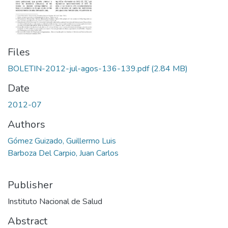
Files
BOLETIN-2012-jul-agos-136-139.pdf
(2.84 MB)
Date
2012-07
Authors
Gómez Guizado, Guillermo Luis
Barboza Del Carpio, Juan Carlos
Publisher
Instituto Nacional de Salud
Abstract