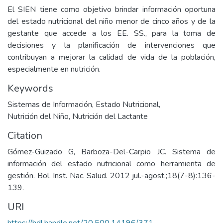
El SIEN tiene como objetivo brindar información oportuna
del estado nutricional del niño menor de cinco años y de la
gestante que accede a los EE. SS., para la toma de
decisiones y la planificación de intervenciones que
contribuyan a mejorar la calidad de vida de la población,
especialmente en nutrición.
Keywords
Sistemas de Información
,
Estado Nutricional
,
Nutrición del Niño
,
Nutrición del Lactante
Citation
Gómez-Guizado G, Barboza-Del-Carpio JC. Sistema de
información del estado nutricional como herramienta de
gestión. Bol. Inst. Nac. Salud. 2012 jul.-agost.;18(7-8):136-
139.
URI