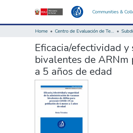
Communities & Coll
Home
Centro de Evaluación de Tecnologías en Salud
Eficacia/efectividad 
bivalentes de ARNm 
a 5 años de edad