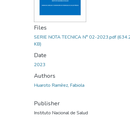
Files
SERIE NOTA TECNICA N° 02-2023.pdf
(634.
KB)
Date
2023
Authors
Huaroto Ramírez, Fabiola
Publisher
Instituto Nacional de Salud