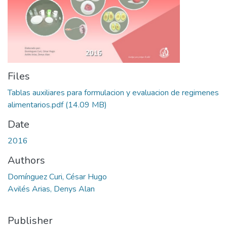
Files
Tablas auxiliares para formulacion y evaluacion de regimenes
alimentarios.pdf
(14.09 MB)
Date
2016
Authors
Domínguez Curi, César Hugo
Avilés Arias, Denys Alan
Publisher