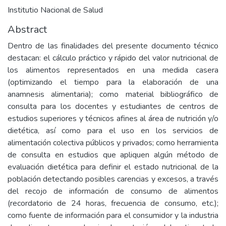
Institutio Nacional de Salud
Abstract
Dentro de las finalidades del presente documento técnico
destacan: el cálculo práctico y rápido del valor nutricional de
los alimentos representados en una medida casera
(optimizando el tiempo para la elaboración de una
anamnesis alimentaria); como material bibliográfico de
consulta para los docentes y estudiantes de centros de
estudios superiores y técnicos afines al área de nutrición y/o
dietética, así como para el uso en los servicios de
alimentación colectiva públicos y privados; como herramienta
de consulta en estudios que apliquen algún método de
evaluación dietética para definir el estado nutricional de la
población detectando posibles carencias y excesos, a través
del recojo de información de consumo de alimentos
(recordatorio de 24 horas, frecuencia de consumo, etc.);
como fuente de información para el consumidor y la industria