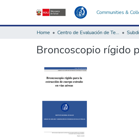
Communities & Coll
Home
Centro de Evaluación de Tecnologías en Salud
Broncoscopio rígido p