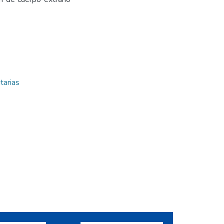
tarias