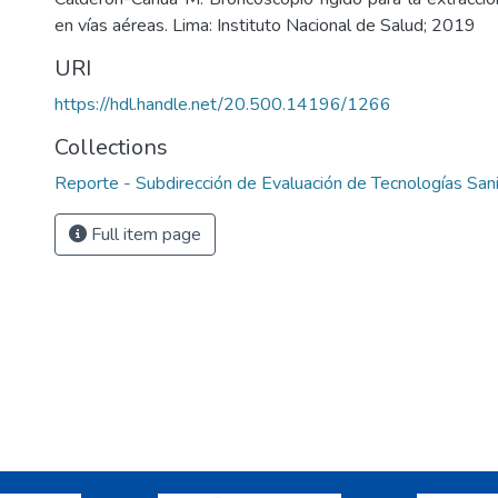
en vías aéreas. Lima: Instituto Nacional de Salud; 2019
URI
https://hdl.handle.net/20.500.14196/1266
Collections
Reporte - Subdirección de Evaluación de Tecnologías Sani
Full item page