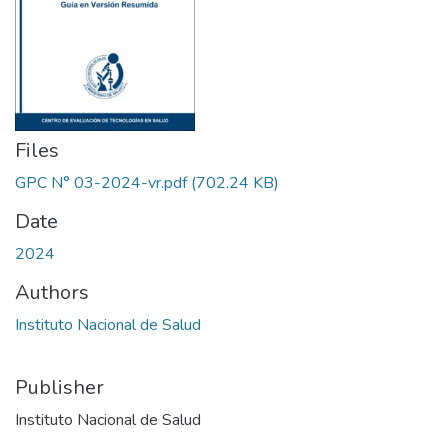
Files
GPC N° 03-2024-vr.pdf
(702.24 KB)
Date
2024
Authors
Instituto Nacional de Salud
Publisher
Instituto Nacional de Salud