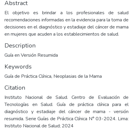
Abstract
El objetivo es brindar a los profesionales de salud
recomendaciones informadas en la evidencia para la toma de
decisiones en el diagnóstico y estadiaje del cáncer de mama
en mujeres que acuden a los establecimientos de salud.
Description
Guía en Versión Resumida
Keywords
Guía de Práctica Clínica
,
Neoplasias de la Mama
Citation
Instituto Nacional de Salud. Centro de Evaluación de
Tecnologías en Salud. Guía de práctica clínica para el
diagnóstico y estadiaje del cáncer de mama - versión
resumida. Serie Guías de Práctica Clínica N° 03-2024. Lima:
Instituto Nacional de Salud; 2024