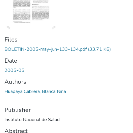
Files
BOLETIN-2005-may-jun-133-134.pdf
(33.71 KB)
Date
2005-05
Authors
Huapaya Cabrera, Blanca Nina
Publisher
Instituto Nacional de Salud
Abstract