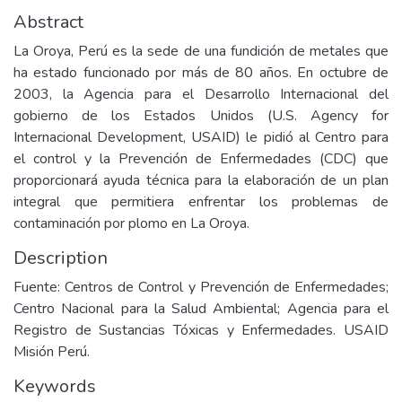
Abstract
La Oroya, Perú es la sede de una fundición de metales que
ha estado funcionado por más de 80 años. En octubre de
2003, la Agencia para el Desarrollo Internacional del
gobierno de los Estados Unidos (U.S. Agency for
Internacional Development, USAID) le pidió al Centro para
el control y la Prevención de Enfermedades (CDC) que
proporcionará ayuda técnica para la elaboración de un plan
integral que permitiera enfrentar los problemas de
contaminación por plomo en La Oroya.
Description
Fuente: Centros de Control y Prevención de Enfermedades;
Centro Nacional para la Salud Ambiental; Agencia para el
Registro de Sustancias Tóxicas y Enfermedades. USAID
Misión Perú.
Keywords