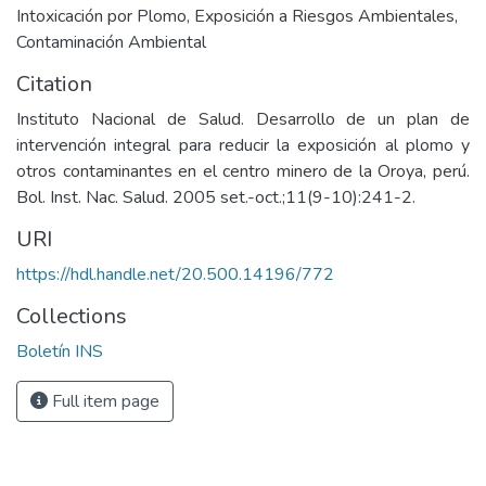
Intoxicación por Plomo
,
Exposición a Riesgos Ambientales
,
Contaminación Ambiental
Citation
Instituto Nacional de Salud. Desarrollo de un plan de
intervención integral para reducir la exposición al plomo y
otros contaminantes en el centro minero de la Oroya, perú.
Bol. Inst. Nac. Salud. 2005 set.-oct.;11(9-10):241-2.
URI
https://hdl.handle.net/20.500.14196/772
Collections
Boletín INS
Full item page