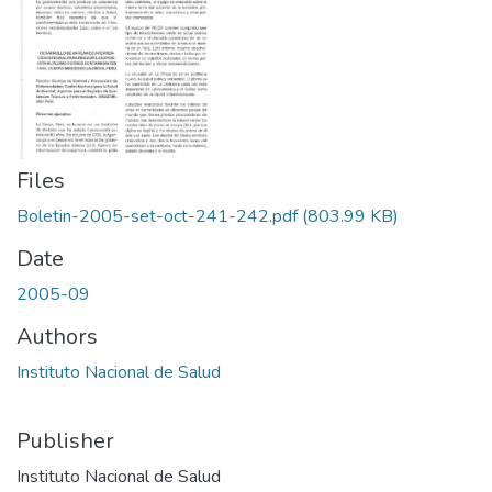
Files
Boletin-2005-set-oct-241-242.pdf
(803.99 KB)
Date
2005-09
Authors
Instituto Nacional de Salud
Publisher
Instituto Nacional de Salud