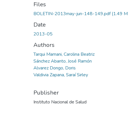
Files
BOLETIN-2013may-jun-148-149.pdf
(1.49 M
Date
2013-05
Authors
Tarqui Mamani, Carolina Beatriz
Sánchez Abanto, José Ramón
Alvarez Dongo, Doris
Valdivia Zapana, Saraí Sirley
Publisher
Instituto Nacional de Salud