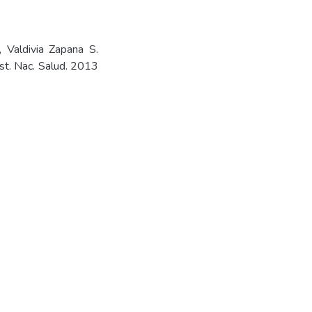
 Valdivia Zapana S.
nst. Nac. Salud. 2013