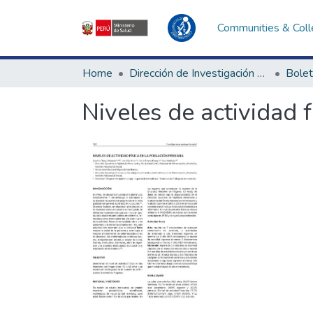
Communities & Coll
Home
Dirección de Investigación e Innovación en Salud
Bolet
Niveles de actividad 