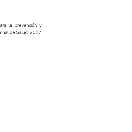
para la prevención y
ional de Salud; 2017