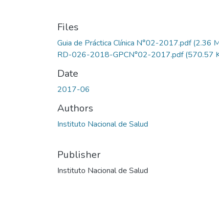
Files
Guia de Práctica Clínica N°02-2017.pdf
(2.36 
RD-026-2018-GPCN°02-2017.pdf
(570.57 
Date
2017-06
Authors
Instituto Nacional de Salud
Publisher
Instituto Nacional de Salud