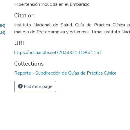
Hipertensión Inducida en el Embarazo
Citation
Instituto Nacional de Salud. Guía de Práctica Clínica 
MB)
manejo de Pre eclampsia y eclampsia. Lima: Instituto Nac
KB)
URI
https://hdl.handle.net/20.500.14196/1151
Collections
Reporte - Subdirección de Guías de Práctica Clínica
Full item page