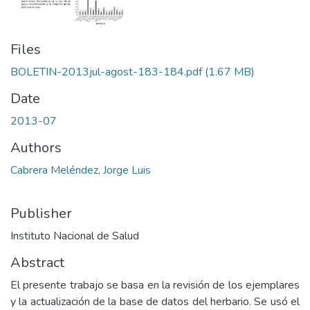
Files
BOLETIN-2013jul-agost-183-184.pdf
(1.67 MB)
Date
2013-07
Authors
Cabrera Meléndez, Jorge Luis
Publisher
Instituto Nacional de Salud
Abstract
El presente trabajo se basa en la revisión de los ejemplares
y la actualización de la base de datos del herbario. Se usó el