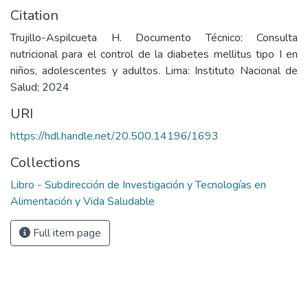
Citation
Trujillo-Aspilcueta H. Documento Técnico: Consulta
nutricional para el control de la diabetes mellitus tipo I en
niños, adolescentes y adultos. Lima: Instituto Nacional de
Salud; 2024
URI
https://hdl.handle.net/20.500.14196/1693
Collections
Libro - Subdirección de Investigación y Tecnologías en
Alimentación y Vida Saludable
Full item page