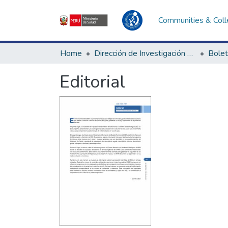
Communities & Coll
Home
Dirección de Investigación e Innovación en Salud
Bolet
Editorial