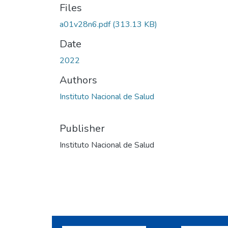
Files
a01v28n6.pdf
(313.13 KB)
Date
2022
Authors
Instituto Nacional de Salud
Publisher
Instituto Nacional de Salud