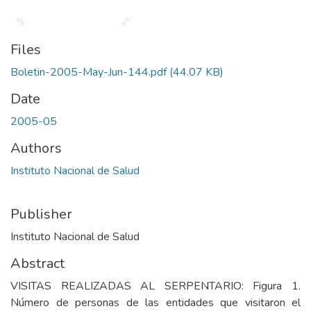
Files
Boletin-2005-May-Jun-144.pdf
(44.07 KB)
Date
2005-05
Authors
Instituto Nacional de Salud
Publisher
Instituto Nacional de Salud
Abstract
VISITAS REALIZADAS AL SERPENTARIO: Figura 1.
Número de personas de las entidades que visitaron el