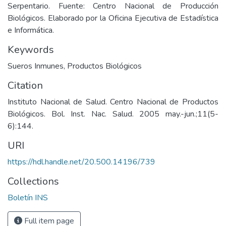
Serpentario. Fuente: Centro Nacional de Producción
Biológicos. Elaborado por la Oficina Ejecutiva de Estadística
e Informática.
Keywords
Sueros Inmunes
,
Productos Biológicos
Citation
Instituto Nacional de Salud. Centro Nacional de Productos
Biológicos. Bol. Inst. Nac. Salud. 2005 may.-jun.;11(5-
6):144.
URI
https://hdl.handle.net/20.500.14196/739
Collections
Boletín INS
Full item page