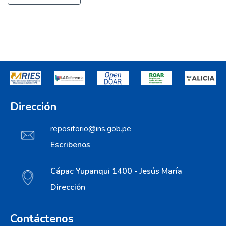
Dirección
repositorio@ins.gob.pe
Escribenos
Cápac Yupanqui 1400 - Jesús María
Dirección
Contáctenos