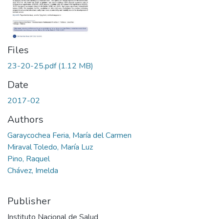
Files
23-20-25.pdf
(1.12 MB)
Date
2017-02
Authors
Garaycochea Feria, María del Carmen
Miraval Toledo, María Luz
Pino, Raquel
Chávez, Imelda
Publisher
Instituto Nacional de Salud