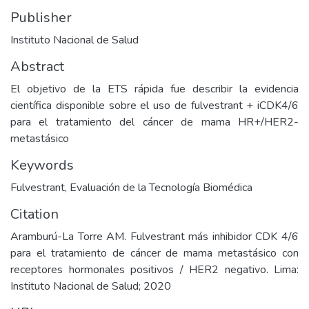
Publisher
Instituto Nacional de Salud
Abstract
El objetivo de la ETS rápida fue describir la evidencia
científica disponible sobre el uso de fulvestrant + iCDK4/6
para el tratamiento del cáncer de mama HR+/HER2-
metastásico
Keywords
Fulvestrant
,
Evaluación de la Tecnología Biomédica
Citation
Aramburú-La Torre AM. Fulvestrant más inhibidor CDK 4/6
para el tratamiento de cáncer de mama metastásico con
receptores hormonales positivos / HER2 negativo. Lima:
Instituto Nacional de Salud; 2020