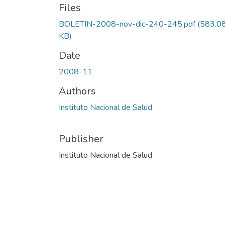
Files
BOLETIN-2008-nov-dic-240-245.pdf
(583.0
KB)
Date
2008-11
Authors
Instituto Nacional de Salud
Publisher
Instituto Nacional de Salud