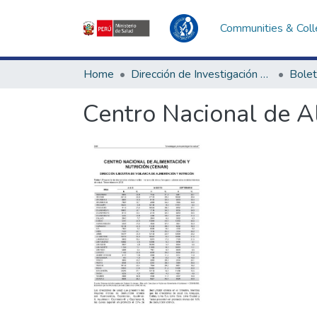
Communities & Coll
Home
Dirección de Investigación e Innovación en Salud
Bolet
Centro Nacional de A