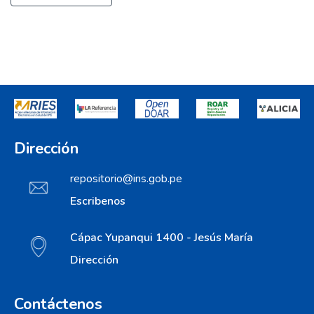
Dirección
repositorio@ins.gob.pe
Escribenos
Cápac Yupanqui 1400 - Jesús María
Dirección
Contáctenos