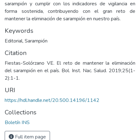
sarampión y cumplir con los indicadores de vigilancia en
forma sostenida, contribuyendo con el gran reto de
mantener la eliminación de sarampión en nuestro país.
Keywords
Editorial
,
Sarampión
Citation
Fiestas-Solórzano VE. El reto de mantener la eliminación
del sarampión en el país. Bol. Inst. Nac. Salud. 2019;25(1-
2):1-1.
URI
https://hdl.handle.net/20.500.14196/1142
Collections
Boletín INS
Full item page