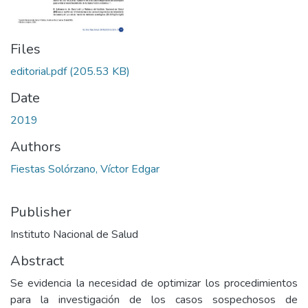
Files
editorial.pdf
(205.53 KB)
Date
2019
Authors
Fiestas Solórzano, Víctor Edgar
Publisher
Instituto Nacional de Salud
Abstract
Se evidencia la necesidad de optimizar los procedimientos
para la investigación de los casos sospechosos de