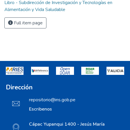
Libro - Subdirección de Investigación y Tecnologías en
Alimentación y Vida Saludable
Full item page
Dirección
repositorio@ins.gob.pe
Escribenos
Cápac Yupanqui 1400 - Jesús María