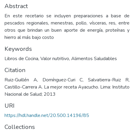
Abstract
En este recetario se incluyen preparaciones a base de
pescados regionales, menestras, pollo, vísceras, res, entre
otros que brindan un buen aporte de energía, proteínas y
hierro al más bajo costo
Keywords
Libros de Cocina
,
Valor nutritivo
,
Alimentos Saludables
Citation
Ruiz-Guillén A, Domínguez-Curi C, Salvatierra-Ruiz R,
Castillo-Carrera A. La mejor receta Ayacucho. Lima: Instituto
Nacional de Salud; 2013
URI
https://hdl.handle.net/20.500.14196/85
Collections