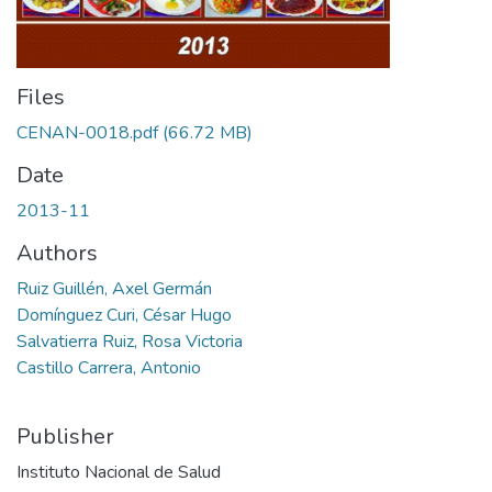
Files
CENAN-0018.pdf
(66.72 MB)
Date
2013-11
Authors
Ruiz Guillén, Axel Germán
Domínguez Curi, César Hugo
Salvatierra Ruiz, Rosa Victoria
Castillo Carrera, Antonio
Publisher
Instituto Nacional de Salud